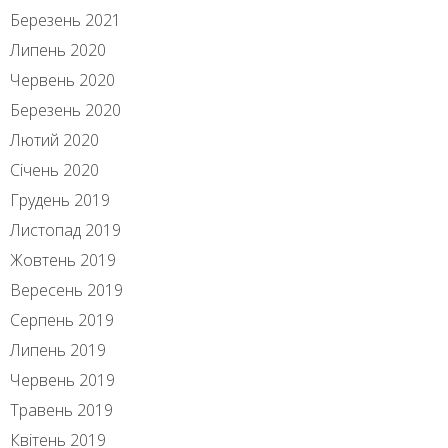
Березень 2021
Липень 2020
Червень 2020
Березень 2020
Лютий 2020
Січень 2020
Грудень 2019
Листопад 2019
Жовтень 2019
Вересень 2019
Серпень 2019
Липень 2019
Червень 2019
Травень 2019
Квітень 2019