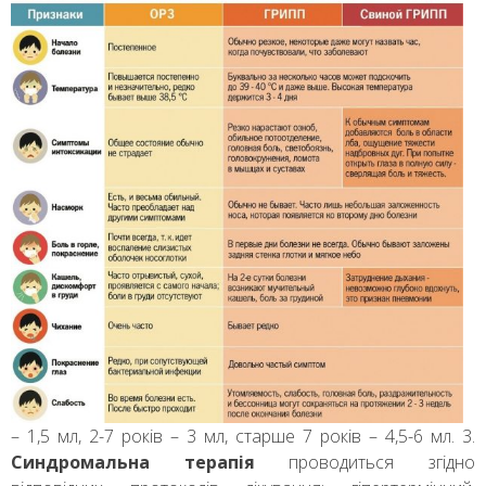
– 1,5 мл, 2-7 років – 3 мл, старше 7 років – 4,5-6 мл. 3.
Синдромальна терапія
проводиться згідно