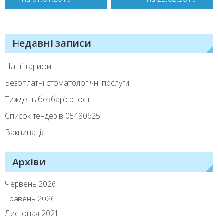
записів
Недавні записи
Наші тарифи
Безоплатні стоматологічні послуги
Тиждень безбар’єрності
Список тендерiв 05480625
Вакцинація
Архіви
Червень 2026
Травень 2026
Листопад 2021