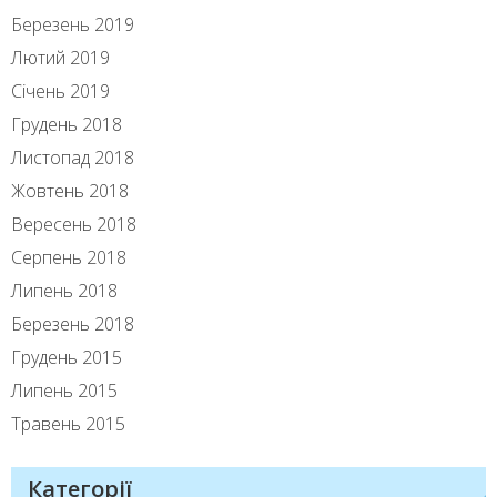
Березень 2019
Лютий 2019
Січень 2019
Грудень 2018
Листопад 2018
Жовтень 2018
Вересень 2018
Серпень 2018
Липень 2018
Березень 2018
Грудень 2015
Липень 2015
Травень 2015
Категорії