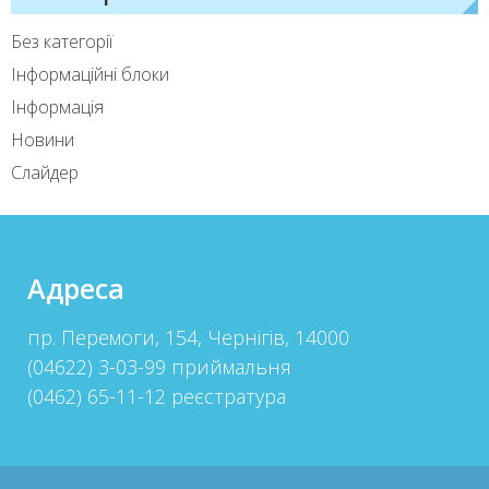
Без категорії
Інформаційні блоки
Інформація
Новини
Слайдер
Адреса
пр. Перемоги, 154, Чернігів, 14000
(04622) 3-03-99 приймальня
(0462) 65-11-12 реєстратура