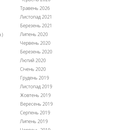
Травень 2026
Листопад 2021
Березень 2021
Липень 2020
.)
Червень 2020
Березень 2020
Лютий 2020
Січень 2020
Грудень 2019
Листопад 2019
Жовтень 2019
Вересень 2019
Серпень 2019
Липень 2019