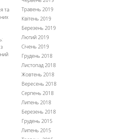
Червень 2019
Травень 2019
я та
рних
Квітень 2019
Березень 2019
Лютий 2019
ь:
Січень 2019
 з
вний
Грудень 2018
Листопад 2018
Жовтень 2018
Вересень 2018
Серпень 2018
Липень 2018
Березень 2018
Грудень 2015
Липень 2015